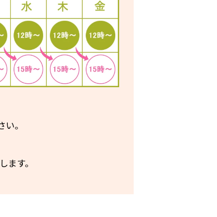
さい。
します。