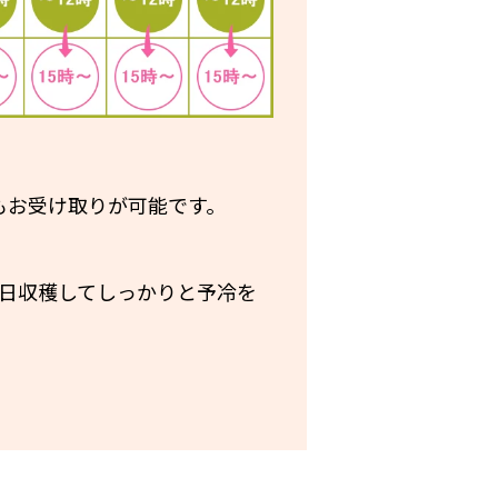
もお受け取りが可能です。
日収穫してしっかりと予冷を