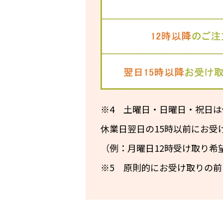
※4 土曜日・日曜日・祝日
休業日翌日の15時以前にお受
（例：月曜日12時受け取り希
※5 原則的にお受け取りの