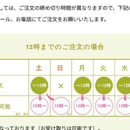
ては、ご注文の締め切り時間が異なりますので、下記の表を
プ、メール、お電話にてご注文をお願いいたします。
12時までのご注文の場合
となっております（お受け取りは可能です）。