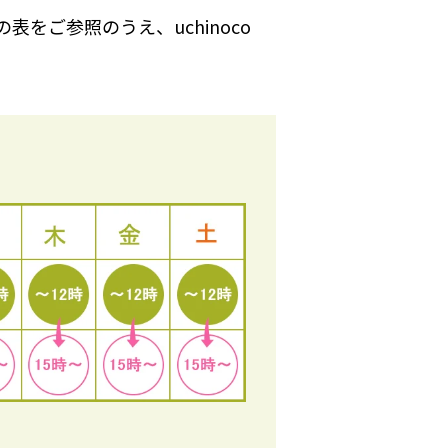
ご参照のうえ、uchinoco