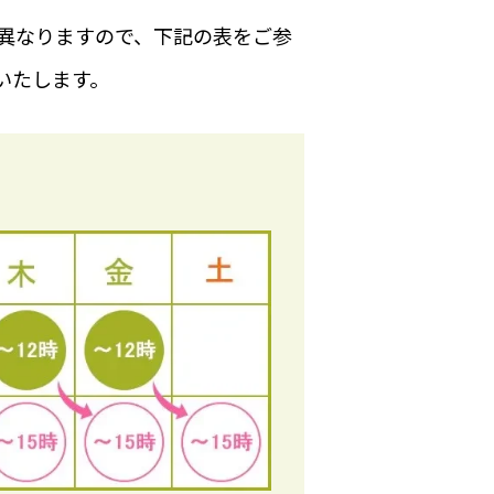
が異なりますので、下記の表をご参
いいたします。