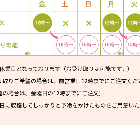
は休業日となっております（お受け取りは可能です。）
け取りご希望の場合は、前営業日12時までにご注文くだ
望の場合は、金曜日の12時までにご注文）
前日に収穫してしっかりと予冷をかけたものをご用意いた