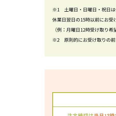
※1 土曜日・日曜日・祝日
休業日翌日の15時以前にお受
（例：月曜日12時受け取り希
※2 原則的にお受け取りの