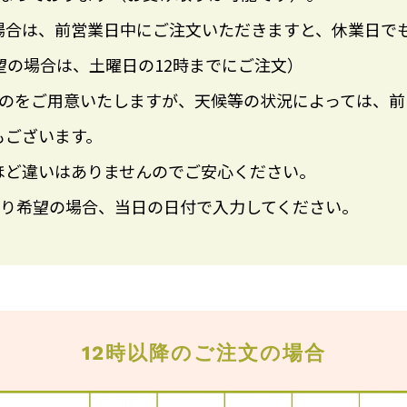
場合は、前営業日中にご注文いただきますと、休業日で
望の場合は、土曜日の12時までにご注文）
ものをご用意いたしますが、天候等の状況によっては、前
もございます。
ほど違いはありませんのでご安心ください。
取り希望の場合、当日の日付で入力してください。
12時以降のご注文の場合