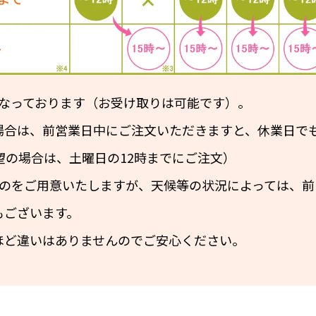
となっております（お受け取りは可能です）。
場合は、前営業日中にご注文いただきますと、休業日で
望の場合は、土曜日の12時までにご注文）
ものをご用意いたしますが、天候等の状況によっては、前
もございます。
ほど違いはありませんのでご安心ください。