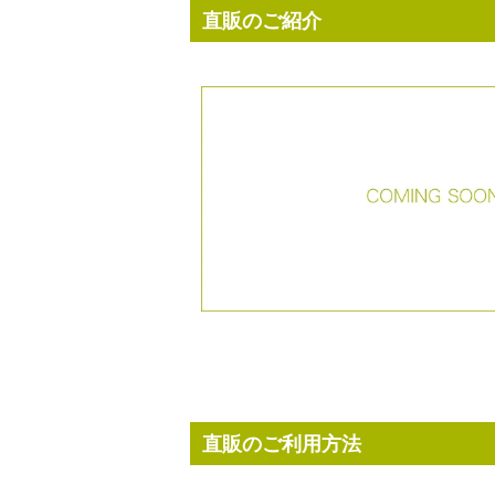
直販のご紹介
直販のご利用方法