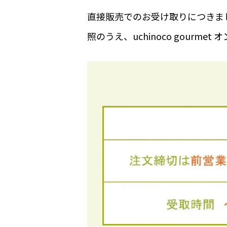
直接販売でのお受け取りにつきま
照のうえ、uchinoco gour