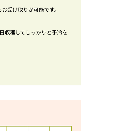
もお受け取りが可能です。
日収穫してしっかりと予冷を