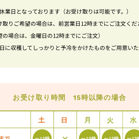
は休業日となっております（お受け取りは可能です。）
け取りご希望の場合は、前営業日12時までにご注文くだ
望の場合は、金曜日の12時までにご注文）
前日に収穫してしっかりと予冷をかけたものをご用意いた
お受け取り時間
15時以降の場合