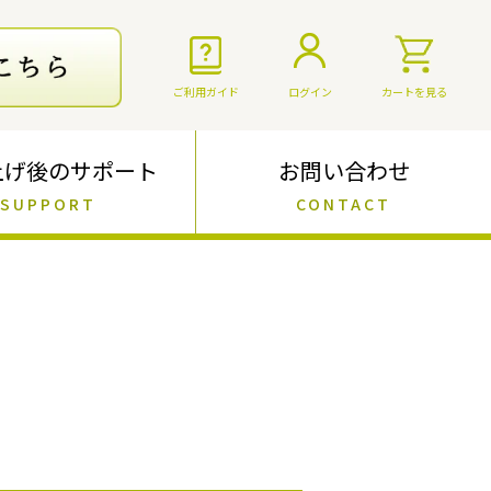
ご利用ガイド
ログイン
カートを見る
上げ後のサポート
お問い合わせ
SUPPORT
CONTACT