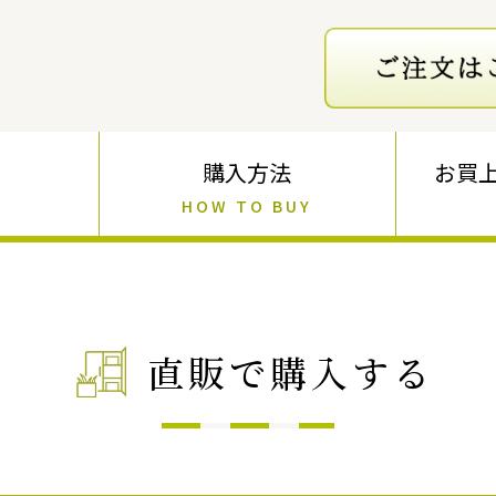
購入方法
お買
HOW TO BUY
直販で購入する