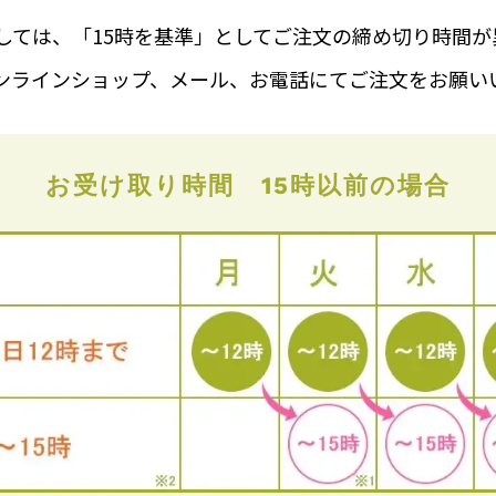
しては、「15時を基準」としてご注文の締め切り時間
met オンラインショップ、メール、お電話にてご注文をお願
お受け取り時間
15時以前の場合