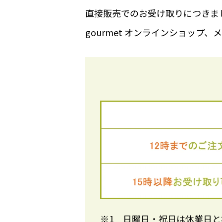
直接販売でのお受け取りにつきまし
gourmet オンラインショッ
※1 日曜日・祝日は休業日