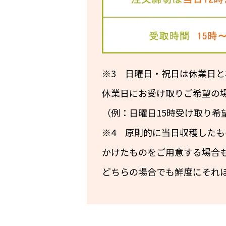
※3 日曜日・祝日は休業日
休業日にお受け取りご希望の
（例：日曜日15時受け取り希
※4 原則的に当日収穫した
かけたものをご用意する場合
どちらの場合でも鮮度にそれ