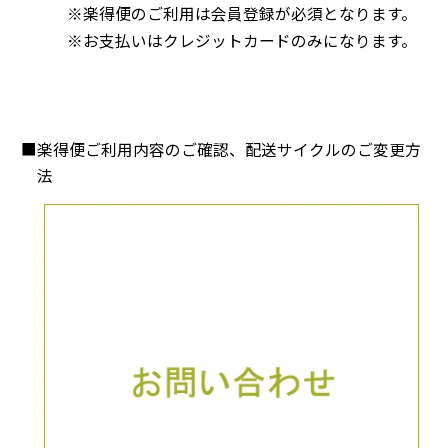
※楽得便のご利用は会員登録が必須となります。
※お支払いはクレジットカードのみになります。
■楽得便ご利用内容のご確認、配送サイクルのご変更方
法