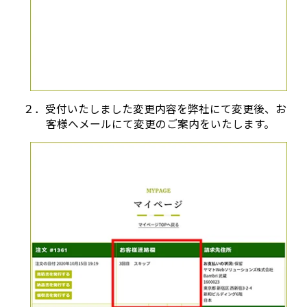
２．受付いたしました変更内容を弊社にて変更後、お
客様へメールにて変更のご案内をいたします。