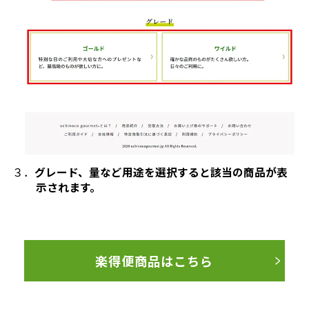
３．
グレード、量など用途を選択すると該当の商品が表
示されます。
楽得便商品はこちら