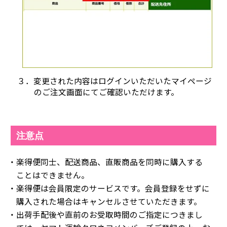
３．変更された内容はログインいただいたマイページ
のご注文画面にてご確認いただけます。
注意点
・楽得便同士、配送商品、直販商品を同時に購入する
ことはできません。
・楽得便は会員限定のサービスです。会員登録をせずに
購入された場合はキャンセルさせていただきます。
・出荷手配後や直前のお受取時間のご指定につきまし