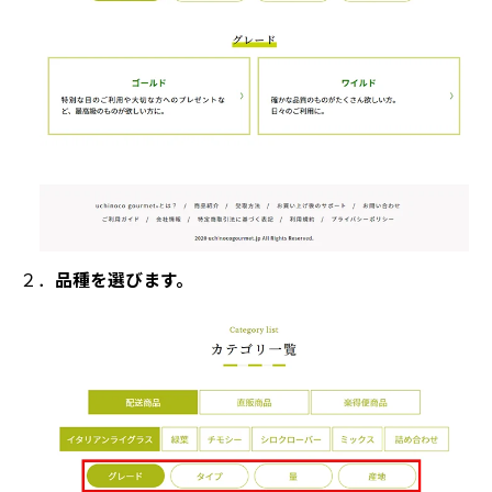
２．
品種を選びます。