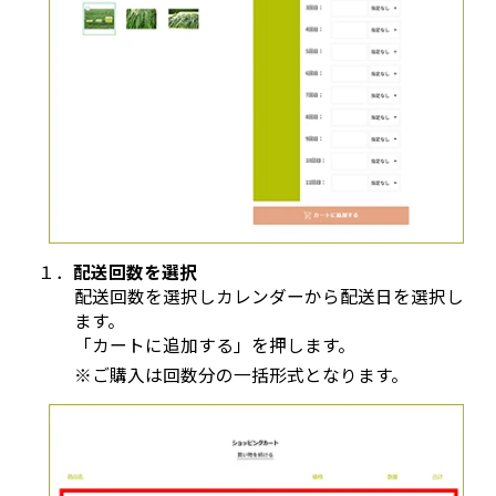
１．
配送回数を選択
配送回数を選択しカレンダーから配送日を選択し
ます。
「カートに追加する」を押します。
※ご購入は回数分の一括形式となります。