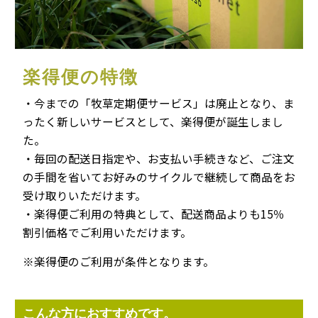
楽得便の特徴
・今までの「牧草定期便サービス」は廃止となり、ま
ったく新しいサービスとして、楽得便が誕生しまし
た。
・毎回の配送日指定や、お支払い手続きなど、ご注文
の手間を省いてお好みのサイクルで継続して商品をお
受け取りいただけます。
・楽得便ご利用の特典として、配送商品よりも15％
割引価格でご利用いただけます。
※楽得便のご利用が条件となります。
こんな方におすすめです。