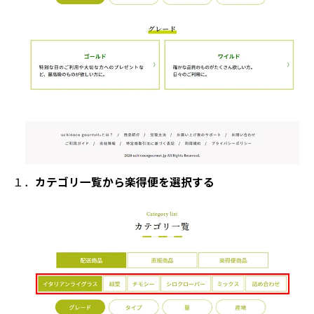
１．
カテゴリ一覧から楽得便を選択する