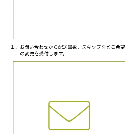
１．お問い合わせから配送回数、スキップなどご希望
の変更を受付します。