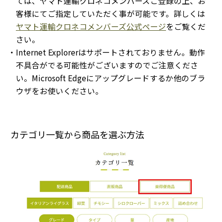
ては、ヤマト運輸クロネコメンバーズご登録の上、お
客様にてご指定していただく事が可能です。詳しくは
ヤマト運輸クロネコメンバーズ公式ページ
をご覧くだ
さい。
・Internet Explorerはサポートされておりません。動作
不具合がでる可能性がございますのでご注意くださ
い。Microsoft Edgeにアップグレードするか他のブラ
ウザをお使いください。
カテゴリ一覧から商品を選ぶ方法