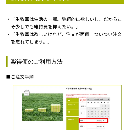
・「生牧草は生活の一部。継続的に欲しいし、だからこ
そ少しでも維持費を抑えたい。」
・「生牧草は欲しいけれど、注文が面倒。ついつい注文
を忘れてしまう。」
楽得便のご利用方法
■ご注文手順