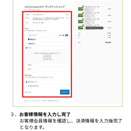
３．
お客様情報を入力し完了
お客様会員情報を確認し、決済情報を入力後完了
となります。