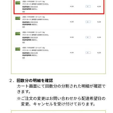
２．
回数分の明細を確認
カート画面にて回数分の分割された明細が確認で
きます。
※ご注文の変更はお問い合わせから配達希望日の
変更、キャンセルを受け付けております。