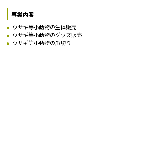
事業内容
ウサギ等小動物の生体販売
ウサギ等小動物のグッズ販売
ウサギ等小動物の爪切り