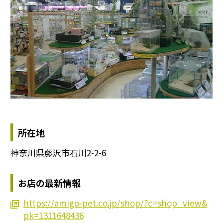
所在地
神奈川県藤沢市石川2-2-6
お店の最新情報
https://amigo-pet.co.jp/shop/?c=shop_view&
pk=1311648436