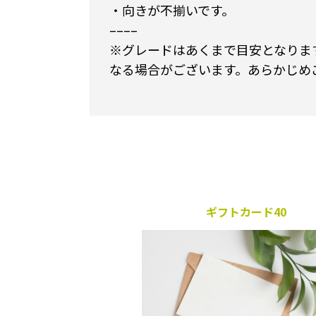
・向きが不揃いです。
––––
※グレードはあくまで目安となりま
なる場合がございます。あらかじめ
ギフトカード40