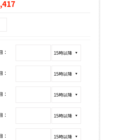
,417
目：
目：
目：
目：
目：