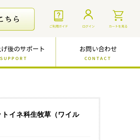
ご利用ガイド
ログイン
カートを見る
上げ後のサポート
お問い合わせ
SUPPORT
CONTACT
ットイネ科生牧草（ワイル