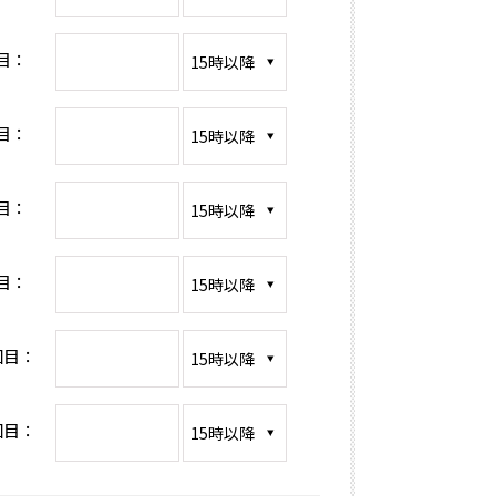
目：
目：
目：
目：
回目：
回目：