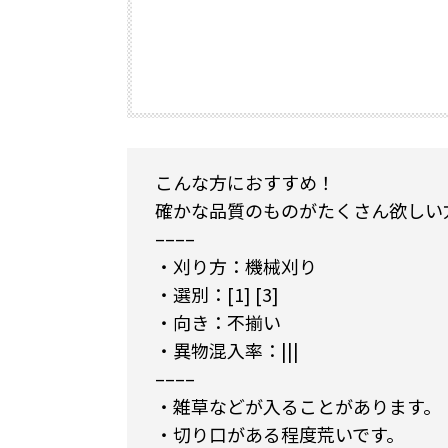
こんな方におすすめ！
確かな品質のものがたくさん欲しい
––––
・刈り方：機械刈り
・選別：[1] [3]
・向き：不揃い
・異物混入率：|||
––––
・雑草などが入ることがあります。
・切り口がある程度荒いです。