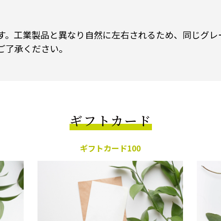
す。工業製品と異なり自然に左右されるため、同じグレ
ご了承ください。
ギフトカード
ギフトカード100