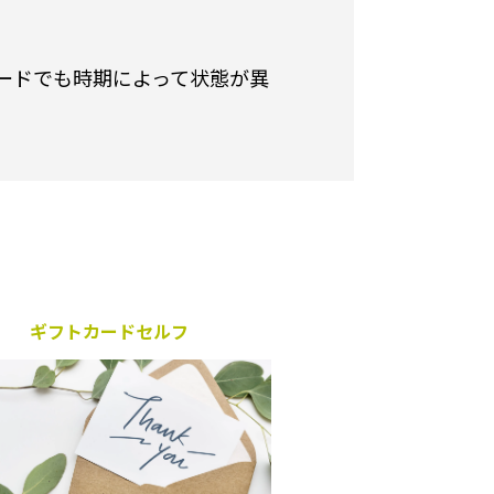
ードでも時期によって状態が異
ギフトカードセルフ