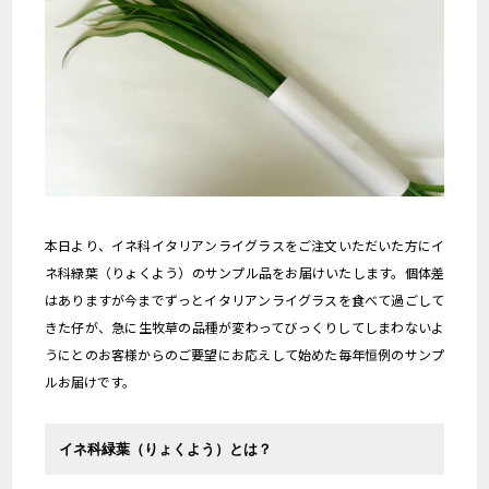
本日より、イネ科イタリアンライグラスをご注文いただいた方にイ
ネ科緑葉（りょくよう）のサンプル品をお届けいたします。個体差
はありますが今までずっとイタリアンライグラスを食べて過ごして
きた仔が、急に生牧草の品種が変わってびっくりしてしまわないよ
うにとのお客様からのご要望にお応えして始めた毎年恒例のサンプ
ルお届けです。
イネ科緑葉（りょくよう）とは？