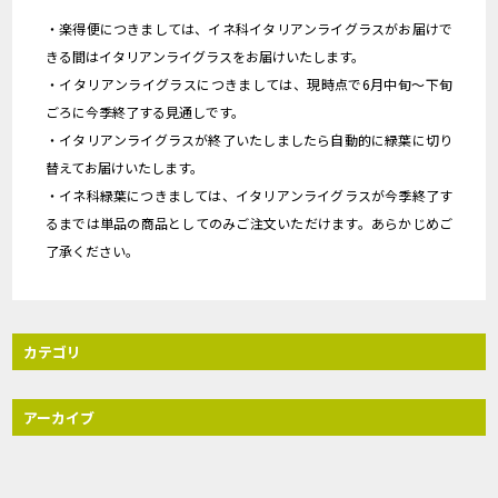
・楽得便につきましては、イネ科イタリアンライグラスがお届けで
きる間はイタリアンライグラスをお届けいたします。
・イタリアンライグラスにつきましては、現時点で6月中旬～下旬
ごろに今季終了する見通しです。
・イタリアンライグラスが終了いたしましたら自動的に緑葉に切り
替えてお届けいたします。
・イネ科緑葉につきましては、イタリアンライグラスが今季終了す
るまでは単品の商品としてのみご注文いただけます。あらかじめご
了承ください。
カテゴリ
アーカイブ